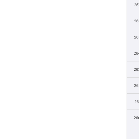
26
26
26
26
26
26
26
26