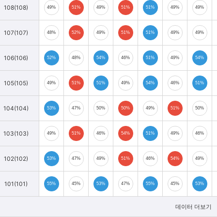
108(108)
49%
51%
49%
51%
51%
49%
49%
107(107)
48%
52%
49%
51%
51%
49%
49%
106(106)
52%
48%
54%
46%
51%
49%
54%
105(105)
49%
51%
51%
49%
54%
46%
51%
104(104)
53%
47%
50%
50%
49%
51%
50%
103(103)
49%
51%
46%
54%
51%
49%
46%
102(102)
53%
47%
49%
51%
46%
54%
49%
101(101)
55%
45%
53%
47%
55%
45%
53%
데이터 더보기