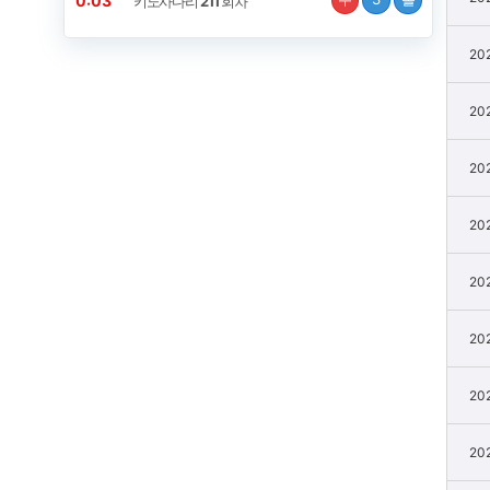
0:02
키노사다리
211
회차
20
20
20
20
20
20
20
20