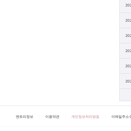
20
20
20
20
20
20
엔트리정보
이용약관
개인정보처리방침
이메일주소