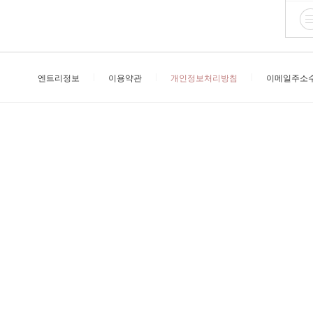
엔트리정보
이용약관
개인정보처리방침
이메일주소