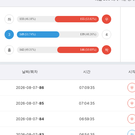
좌
우
133
(46.18%)
155
(53.82%)
3
4
149
(51.74%)
139
(48.26%)
홀
짝
142
(49.31%)
146
(50.69%)
날짜/회차
시간
시
2026-08-07-
86
07:09:35
우
2026-08-07-
85
07:04:35
우
2026-08-07-
84
06:59:35
우
2026-08-07-
83
06:54:35
좌