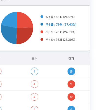
좌4홀 : 63회 (
21.88
%)
우3홀 : 79회 (
27.43
%)
좌3짝 : 70회 (
24.31
%)
우4짝 : 76회 (
26.39
%)
작
줄수
결과
3
홀
4
짝
4
짝
4
홀