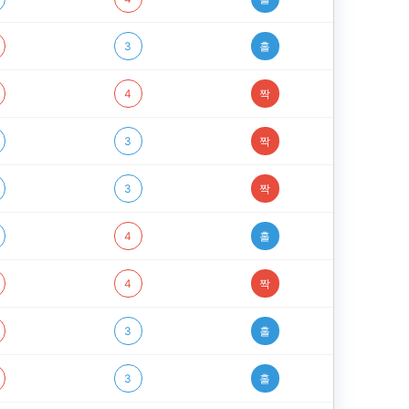
3
홀
4
짝
3
짝
3
짝
4
홀
4
짝
3
홀
3
홀