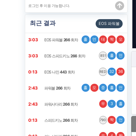
최근 결과
EOS 파워볼
홀
언
대
짝
오
3:03
EOS 파워볼
266
회차
홀
언
3:03
EOS 스피드키노
266
회차
851
32
36
0:13
EOS 나인
443
회차
RED
홀
오
중
홀
언
2:43
파워볼
266
회차
우
3
홀
2:43
파워사다리
266
회차
짝
언
0:13
스피드키노
266
회차
790
우
4
짝