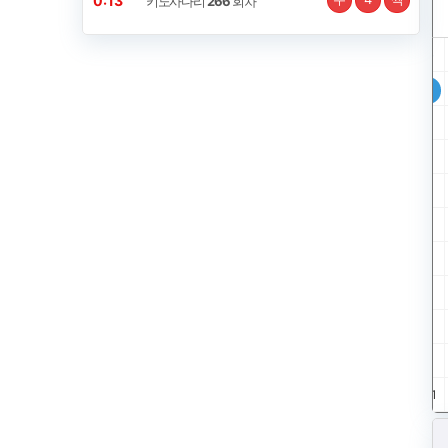
0:13
키노사다리
266
회차
홀
짝
홀
짝
홀
짝
홀
짝
홀
짝
홀
짝
홀
10
11
17
20
21
22
23
25
28
35
37
42
44
12
18
24
26
29
36
38
43
13
19
27
30
39
14
31
40
15
32
41
16
33
34
1
6
3
1
1
1
2
3
7
2
5
2
1
109
110
111
112
113
114
115
116
117
118
119
120
121