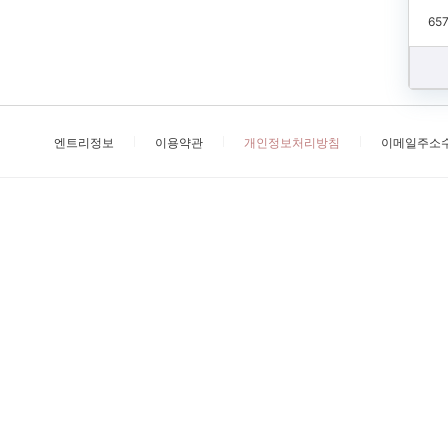
657
엔트리정보
이용약관
개인정보처리방침
이메일주소