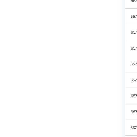
657
657
657
657
657
657
657
657
657