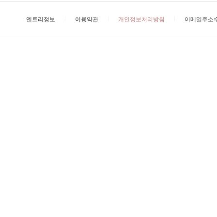
엔트리정보
이용약관
개인정보처리방침
이메일주소