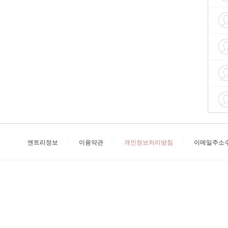
엔트리정보
이용약관
개인정보처리방침
이메일주소