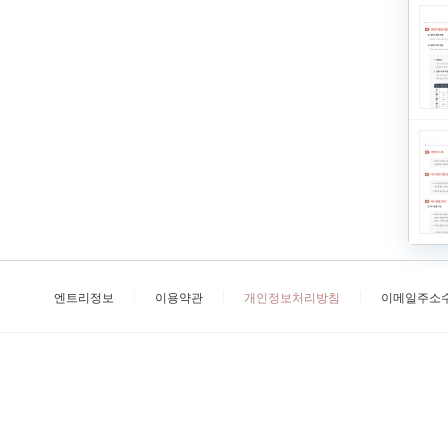
엔트리정보
이용약관
개인정보처리방침
이메일주소