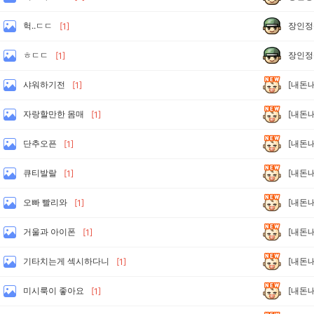
장인정
헉..ㄷㄷ
[1]
장인정
ㅎㄷㄷ
[1]
[내돈
샤워하기전
[1]
[내돈
자랑할만한 몸매
[1]
[내돈
단추오픈
[1]
[내돈
큐티발랄
[1]
[내돈
오빠 빨리와
[1]
[내돈
거울과 아이폰
[1]
[내돈
기타치는게 섹시하다니
[1]
[내돈
미시룩이 좋아요
[1]