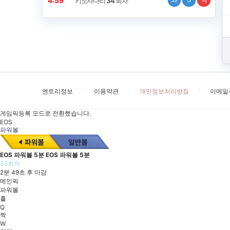
4:58
키노사다리
34
회차
엔트리정보
이용약관
개인정보처리방침
이메일
게임픽등록 모드로 전환했습니다.
EOS
파워볼
EOS 파워볼 5분
EOS 파워볼 5분
35
회차
2분 48초
후 마감
메인픽
파워볼
홀
Q
짝
W