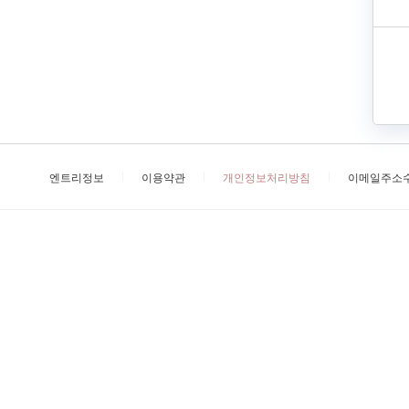
엔트리정보
이용약관
개인정보처리방침
이메일주소