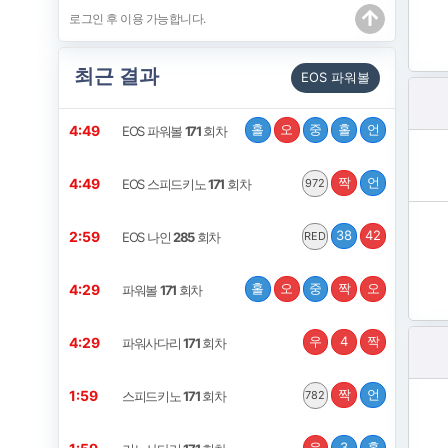
최근 결과
EOS 파워볼
홀
오
중
홀
언
4:48
EOS 파워볼
171
회차
짝
언
4:48
EOS 스피드키노
171
회차
972
38
42
2:58
EOS 나인
285
회차
RED
홀
오
중
짝
오
4:28
파워볼
171
회차
우
4
짝
4:28
파워사다리
171
회차
짝
언
1:58
스피드키노
171
회차
782
우
3
홀