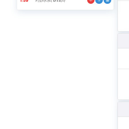
1:58
키노사다리
171
회차