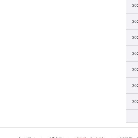
202
202
202
202
202
202
202