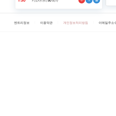
1:30
키노사다리
50
회차
엔트리정보
이용약관
개인정보처리방침
이메일주소