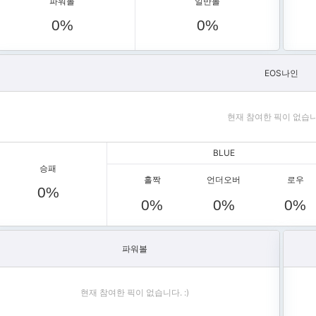
파워볼
일반볼
0%
0%
EOS나인
현재 참여한 픽이 없습니다
BLUE
승패
홀짝
언더오버
로우
0%
0%
0%
0%
파워볼
현재 참여한 픽이 없습니다. :)