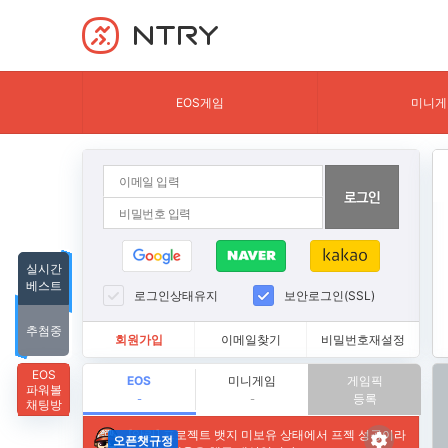
NTRY
EOS게임
미니게
실시간
베스트
로그인상태유지
보안로그인(SSL)
추첨중
회원가입
이메일찾기
비밀번호재설정
EOS
EOS
미니게임
게임픽
파워볼
등록
-
-
채팅방