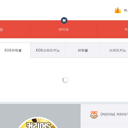
픽
임
라이브
커
EOS파워볼
EOS스피드키노
파워볼
스피드키노
[커리어s]
커리어