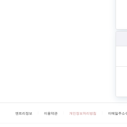
엔트리정보
이용약관
개인정보처리방침
이메일주소