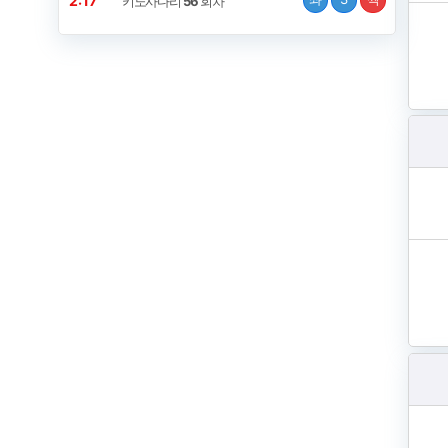
1:38
키노사다리
56
회차