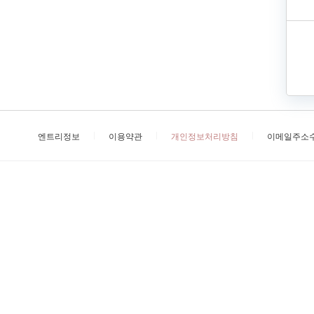
엔트리정보
이용약관
개인정보처리방침
이메일주소