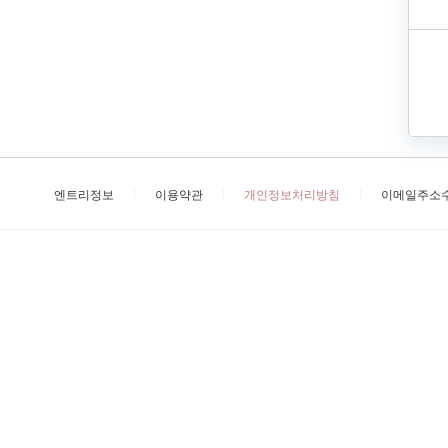
엔트리정보
이용약관
개인정보처리방침
이메일주소