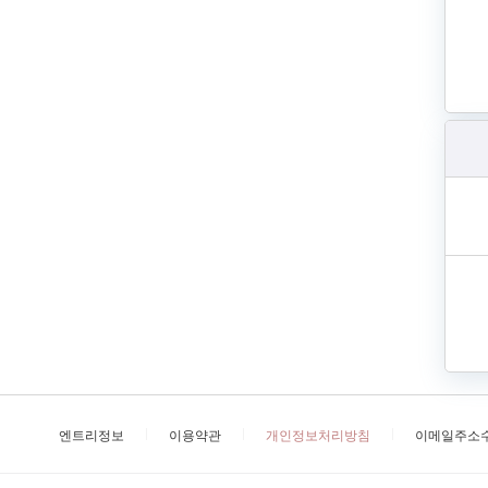
엔트리정보
이용약관
개인정보처리방침
이메일주소