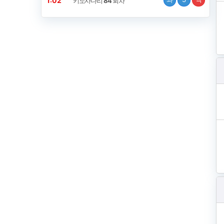
1:01
키노사다리
84
회차