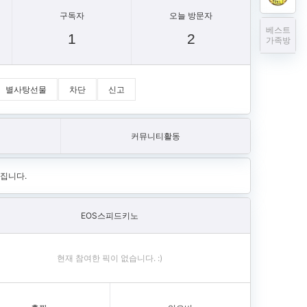
구독자
오늘 방문자
베스트
1
2
가족방
별사탕선물
차단
신고
커뮤니티활동
집니다.
EOS스피드키노
현재 참여한 픽이 없습니다. :)