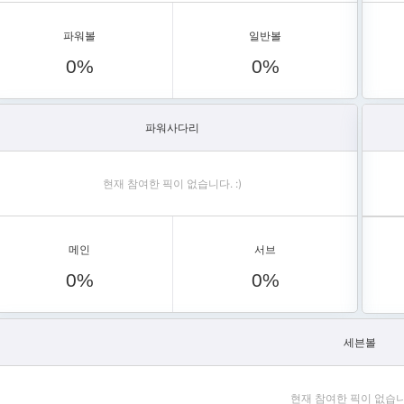
파워볼
일반볼
0%
0%
파워사다리
현재 참여한 픽이 없습니다. :)
메인
서브
0%
0%
세븐볼
현재 참여한 픽이 없습니다