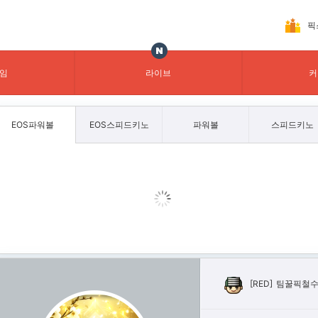
픽
임
라이브
커
EOS파워볼
EOS스피드키노
파워볼
스피드키노
[RED]
팀꿀픽철