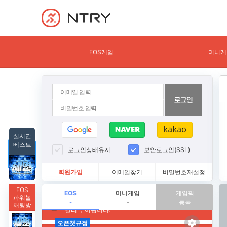
NTRY
EOS게임
미니게
실시간
베스트
로그인상태유지
보안로그인(SSL)
회원가입
이메일찾기
비밀번호재설정
EOS
EOS
미니게임
게임픽
파워볼
등록
-
-
채팅방