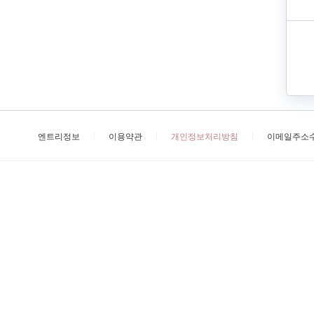
엔트리정보
이용약관
개인정보처리방침
이메일주소