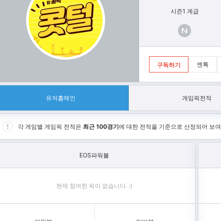
시즌1 계급
엔톡
구독하기
유저홈메인
게임픽전적
각 게임별 게임픽 전적은
최근 100경기
에 대한 전적을 기준으로 산정되어 보여
EOS파워볼
현재 참여한 픽이 없습니다. :)