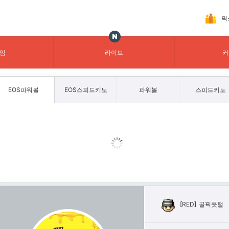
픽
임
라이브
커
EOS파워볼
EOS스피드키노
파워볼
스피드키노
[RED]
꿀픽콧털