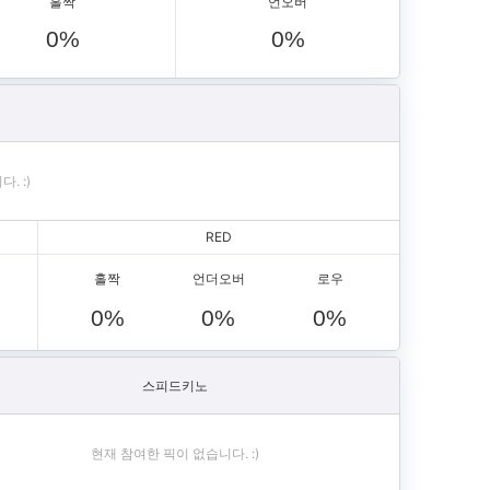
홀짝
언오버
0%
0%
. :)
RED
홀짝
언더오버
로우
0%
0%
0%
스피드키노
현재 참여한 픽이 없습니다. :)