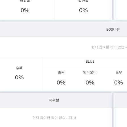
파워볼
일반볼
0%
0%
EOS나인
현재 참여한 픽이 없습니다
BLUE
승패
홀짝
언더오버
로우
0%
0%
0%
0%
파워볼
현재 참여한 픽이 없습니다. :)