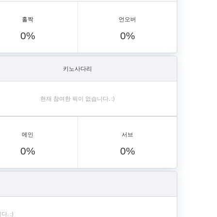
홀짝
언오버
0%
0%
키노사다리
현재 참여한 픽이 없습니다. :)
메인
서브
0%
0%
. :)