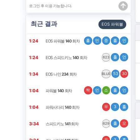
최근 결과
EOS 파워볼
홀
언
중
홀
언
1:23
EOS 파워볼
140
회차
홀
언
1:23
EOS 스피드키노
140
회차
623
53
30
1:33
EOS 나인
234
회차
BLUE
짝
언
소
홀
언
1:03
파워볼
140
회차
우
3
홀
1:03
파워사다리
140
회차
홀
오
3:33
스피드키노
141
회차
629
우
3
홀