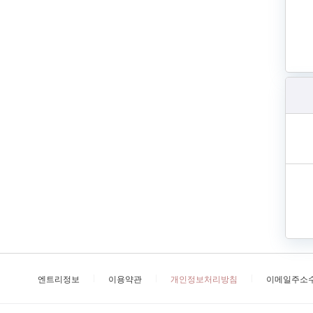
엔트리정보
이용약관
개인정보처리방침
이메일주소