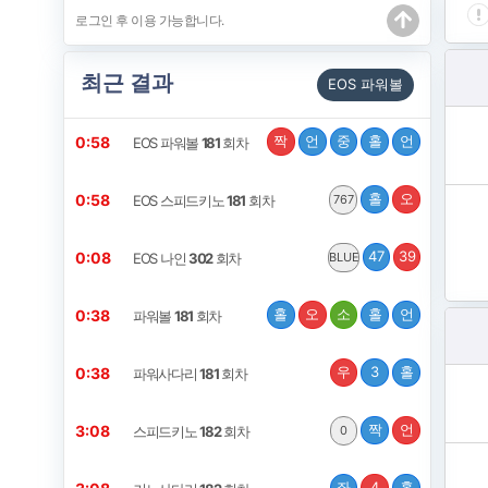
최근 결과
EOS 파워볼
짝
언
중
홀
언
0:58
EOS 파워볼
181
회차
홀
오
0:58
EOS 스피드키노
181
회차
767
47
39
0:08
EOS 나인
302
회차
BLUE
홀
오
소
홀
언
0:38
파워볼
181
회차
우
3
홀
0:38
파워사다리
181
회차
짝
언
3:08
스피드키노
182
회차
0
좌
4
홀