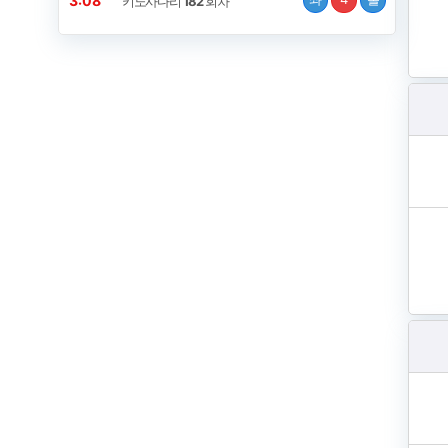
3:08
키노사다리
182
회차