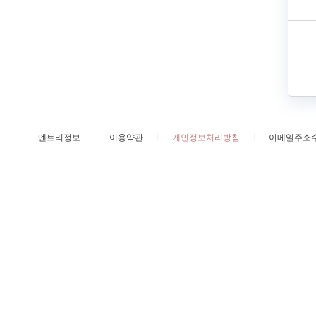
엔트리정보
이용약관
개인정보처리방침
이메일주소