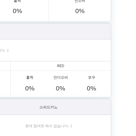
홀짝
언오버
0%
0%
. :)
RED
홀짝
언더오버
로우
0%
0%
0%
스피드키노
현재 참여한 픽이 없습니다. :)