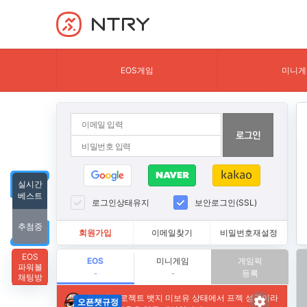
NTRY
EOS게임
미니게
실시간
베스트
로그인상태유지
보안로그인(SSL)
추첨중
회원가입
이메일찾기
비밀번호재설정
EOS
EOS
미니게임
게임픽
파워볼
등록
-
-
채팅방