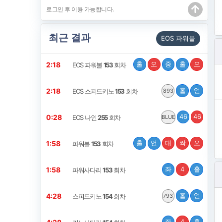
최근 결과
EOS 파워볼
홀
오
중
홀
오
2:17
EOS 파워볼
153
회차
홀
언
2:17
EOS 스피드키노
153
회차
893
46
46
0:27
EOS 나인
255
회차
BLUE
홀
언
대
짝
오
1:57
파워볼
153
회차
좌
4
홀
1:57
파워사다리
153
회차
홀
언
4:27
스피드키노
154
회차
793
좌
4
홀