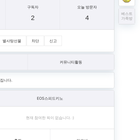
구독자
오늘 방문자
베스트
2
4
가족방
별사탕선물
차단
신고
커뮤니티활동
집니다.
EOS스피드키노
현재 참여한 픽이 없습니다. :)