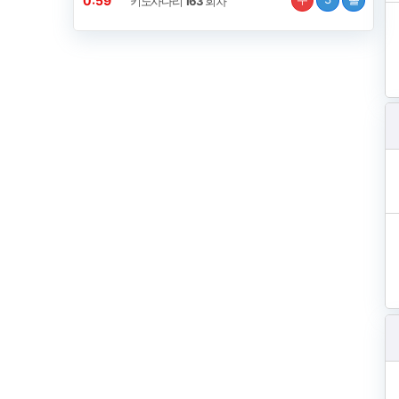
0:59
키노사다리
163
회차