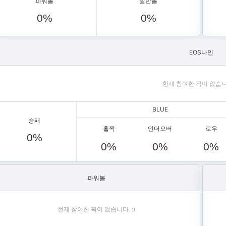
파워볼
일반볼
0%
0%
EOS나인
현재 참여한 픽이 없습니다
BLUE
승패
홀짝
언더오버
로우
0%
0%
0%
0%
파워볼
현재 참여한 픽이 없습니다. :)