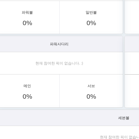
파워볼
일반볼
0%
0%
파워사다리
현재 참여한 픽이 없습니다. :)
메인
서브
0%
0%
세븐볼
현재 참여한 픽이 없습니다