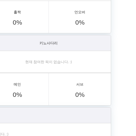
홀짝
언오버
0%
0%
키노사다리
현재 참여한 픽이 없습니다. :)
메인
서브
0%
0%
. :)