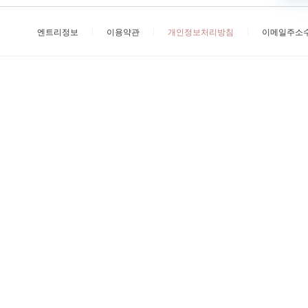
엔트리정보
이용약관
개인정보처리방침
이메일주소