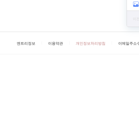
이전
엔트리정보
이용약관
개인정보처리방침
이메일주소