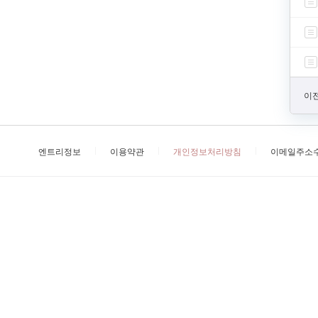
이전
엔트리정보
이용약관
개인정보처리방침
이메일주소