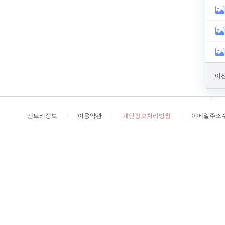
이전
엔트리정보
이용약관
개인정보처리방침
이메일주소