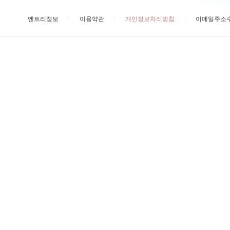
엔트리정보
이용약관
개인정보처리방침
이메일주소