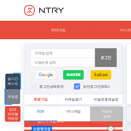
NTRY
EOS게임
미니게
실시간
베스트
로그인상태유지
보안로그인(SSL)
추첨중
회원가입
이메일찾기
비밀번호재설정
EOS
EOS
미니게임
게임픽
파워볼
등록
-
-
채팅방