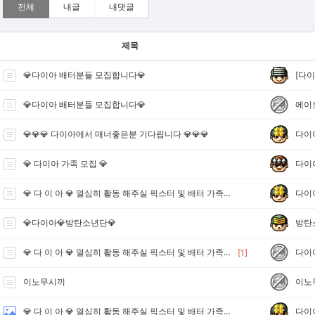
전체
내글
내댓글
제목
[다이
💎다이아 배터분들 모집합니다💎
에이
💎다이아 배터분들 모집합니다💎
다이
💎💎💎 다이아에서 매너좋은분 기다립니다 💎💎💎
다이
💎 다이아 가족 모집 💎
다이
💎 다 이 아 💎 열심히 활동 해주실 픽스터 및 배터 가족분 모십니다.
방탄
💎다이아💎방탄소년단💎
다이
💎 다 이 아 💎 열심히 활동 해주실 픽스터 및 배터 가족분 모십니다.
[1]
이노
이노무시끼
다이
💎 다 이 아 💎 열심히 활동 해주실 픽스터 및 배터 가족분 모십니다.