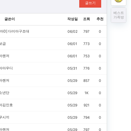
글쓰기
베스트
가족방
글쓴이
작성일
조회
추천
아D]
다이아구조대
06/02
797
0
보급
06/01
773
0
아랜저
06/01
753
0
아아우디
05/31
776
0
아랜저
05/29
857
0
소년단
05/29
1K
0
아김인호
05/29
921
0
무시끼
05/29
794
0
아랜저
05/29
797
0