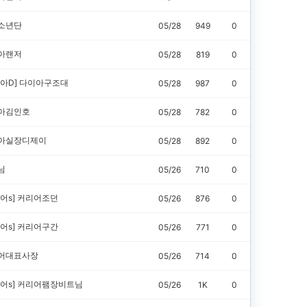
소년단
05/28
949
0
아랜저
05/28
819
0
아D]
다이아구조대
05/28
987
0
아김인호
05/28
782
0
아실장디제이
05/28
892
0
님
05/26
710
0
어s]
커리어조던
05/26
876
0
어s]
커리어구간
05/26
771
0
어대표사장
05/26
714
0
어s]
커리어팸장비트님
05/26
1K
0