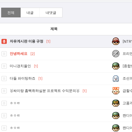
전체
내글
내댓글
제목
자유게시판 이용 규정
[NTR
[1]
프리
안녕하세요
[2]
[종합
미니경치올인
[1]
조선
다들 파이팅하죠
[1]
급할
🥇싸이랑 흠뻑취하실분 프로젝트 수익문의🥇
[1]
고품
ㅎㅇㅌ
캔디
ㅎㅇㅌ
캔디
ㅎㅇㅌ