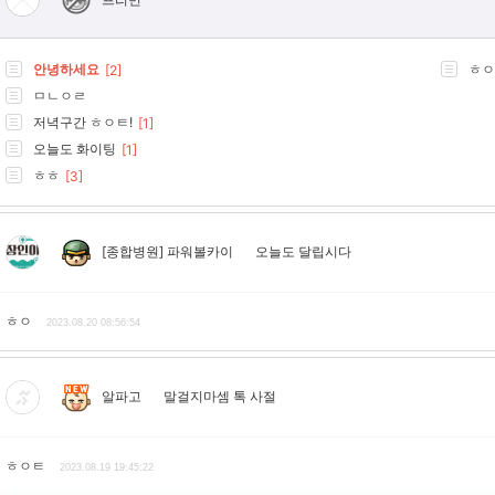
안녕하세요
ㅎㅇ
[2]
ㅁㄴㅇㄹ
저녁구간 ㅎㅇㅌ!
[1]
오늘도 화이팅
[1]
ㅎㅎ
[3]
[종합병원]
파워볼카이
오늘도 달립시다
ㅎㅇ
2023.08.20 08:56:54
알파고
말걸지마셈 톡 사절
ㅎㅇㅌ
2023.08.19 19:45:22