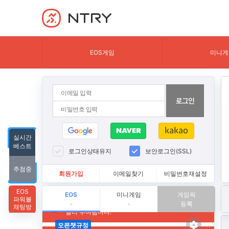
NTRY
EOS게임
미니게
실시간
베스트
로그인상태유지
보안로그인(SSL)
추첨중
회원가입
이메일찾기
비밀번호재설정
EOS
EOS
미니게임
게임픽
파워볼
등록
-
-
채팅방