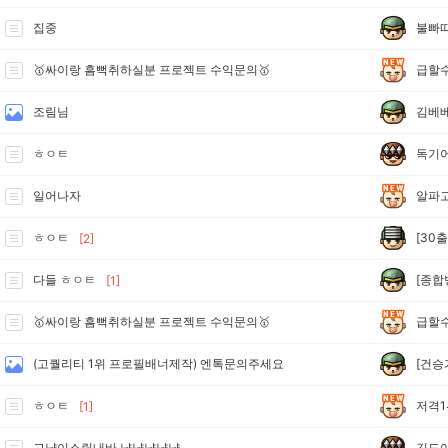
불빠
집중
급할
🥇싸이랑 흠뻑취하실분 프로젝트 수익문의🥇
김베
조림님
독기
ㅎㅇㅌ
알파
일어나자
[30
ㅎㅇㅌ
[2]
[종합
다들 ㅎㅇㅌ
[1]
급할
🥇싸이랑 흠뻑취하실분 프로젝트 수익문의🥇
[건승
(고퀄리티 1위 프로필배너제작) 엔톡문의주세요
저격
ㅎㅇㅌ
[1]
김도
고냥이소릴내바 냥냥냥냥냥