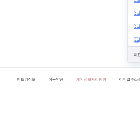
이전
엔트리정보
이용약관
개인정보처리방침
이메일주소