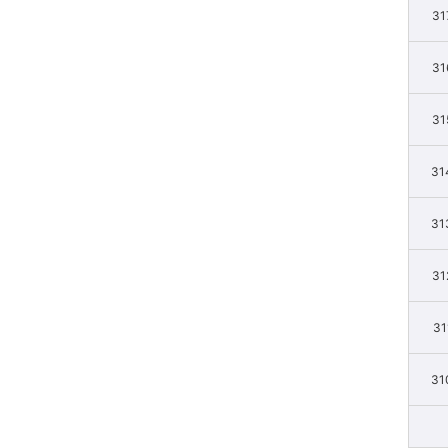
31
31
31
31
31
31
31
31