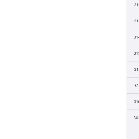
31
31
31
31
31
31
31
30