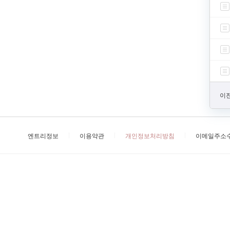
이전
엔트리정보
이용약관
개인정보처리방침
이메일주소