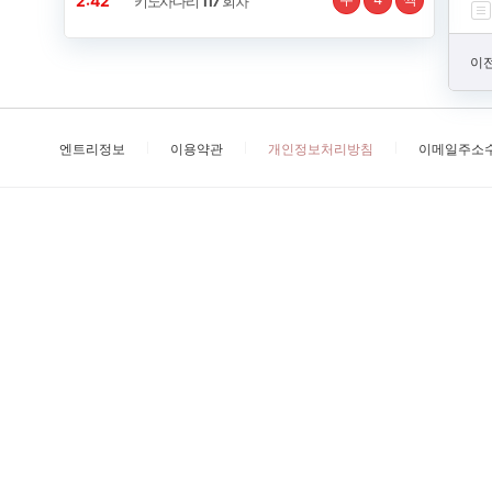
2:03
키노사다리
117
회차
이전
엔트리정보
이용약관
개인정보처리방침
이메일주소