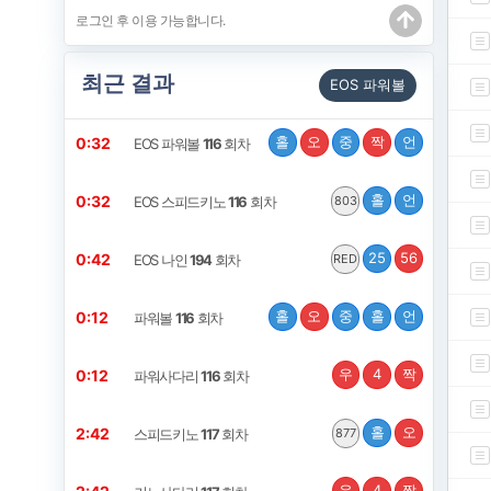
최근 결과
EOS 파워볼
홀
오
중
짝
언
4:53
EOS 파워볼
116
회차
홀
언
4:53
EOS 스피드키노
116
회차
803
25
56
0:03
EOS 나인
194
회차
RED
홀
오
중
홀
언
4:33
파워볼
116
회차
우
4
짝
4:33
파워사다리
116
회차
홀
오
2:03
스피드키노
117
회차
877
우
4
짝