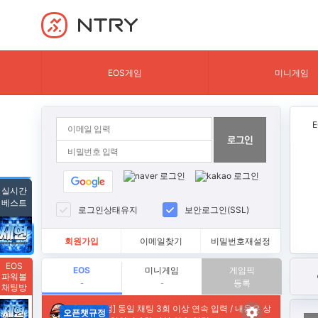
NTRY
EOS게임
미니게임
실시간
베스트
로그인상태유지
보안로그인(SSL)
회원가입
이메일찾기
비밀번호재설정
EOS
EOS
미니게임
게임픽
파워볼
등록
-
-
채팅방