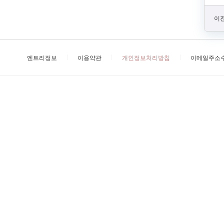
이전
엔트리정보
이용약관
개인정보처리방침
이메일주소