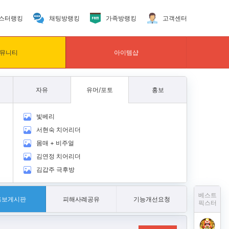
스터랭킹
채팅방랭킹
가족방랭킹
고객센터
뮤니티
아이템샵
자유
유머/포토
홍보
빛베리
서현숙 치어리더
몸매 + 비주얼
김연정 치어리더
김갑주 극후방
베스트
홍보게시판
피해사례공유
기능개선요청
픽스터