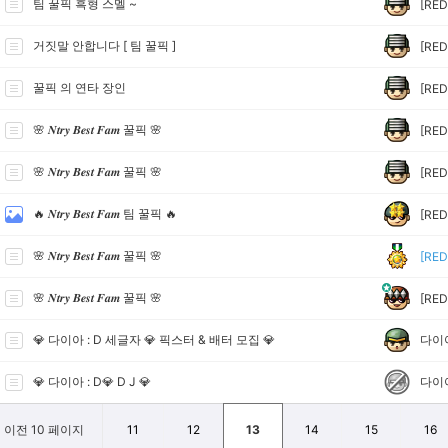
팀 꿀픽 흑형 스멜 ~
[RED
거짓말 안합니다 [ 팀 꿀픽 ]
[RED
꿀픽 의 연타 장인
[RED
🌸 𝑵𝒕𝒓𝒚 𝑩𝒆𝒔𝒕 𝑭𝒂𝒎 꿀픽 🌸
[RED
🌸 𝑵𝒕𝒓𝒚 𝑩𝒆𝒔𝒕 𝑭𝒂𝒎 꿀픽 🌸
[RED
🔥 𝑵𝒕𝒓𝒚 𝑩𝒆𝒔𝒕 𝑭𝒂𝒎 팀 꿀픽 🔥
[RED
🌸 𝑵𝒕𝒓𝒚 𝑩𝒆𝒔𝒕 𝑭𝒂𝒎 꿀픽 🌸
[RED
🌸 𝑵𝒕𝒓𝒚 𝑩𝒆𝒔𝒕 𝑭𝒂𝒎 꿀픽 🌸
[RED
다이
💎 다이아 : D 세글자 💎 픽스터 & 배터 모집 💎
다이
💎 다이아 : D💎 D J 💎
이전 10 페이지
11
12
13
14
15
16