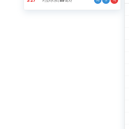
3:27
키노사다리
89
회차