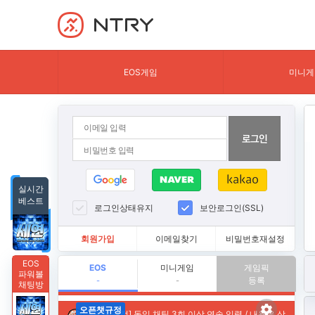
NTRY
EOS게임
미니게
실시간
베스트
로그인상태유지
보안로그인(SSL)
회원가입
이메일찾기
비밀번호재설정
EOS
EOS
미니게임
게임픽
파워볼
등록
-
-
채팅방