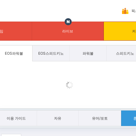
픽
임
라이브
커
EOS파워볼
EOS스피드키노
파워볼
스피드키노
이용 가이드
자유
유머/포토