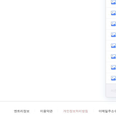
이전
엔트리정보
이용약관
개인정보처리방침
이메일주소