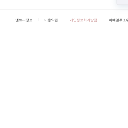
엔트리정보
이용약관
개인정보처리방침
이메일주소