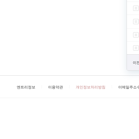
이전
엔트리정보
이용약관
개인정보처리방침
이메일주소