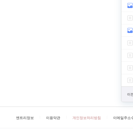
이전
엔트리정보
이용약관
개인정보처리방침
이메일주소