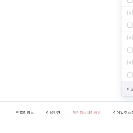
이전
엔트리정보
이용약관
개인정보처리방침
이메일주소