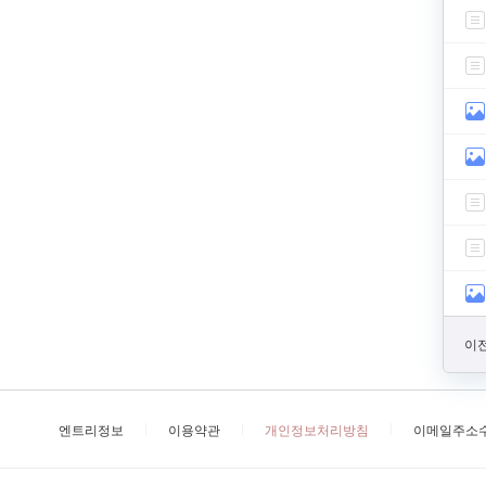
이전
엔트리정보
이용약관
개인정보처리방침
이메일주소