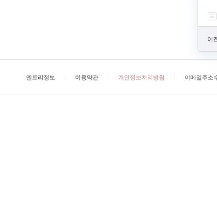
이전
엔트리정보
이용약관
개인정보처리방침
이메일주소