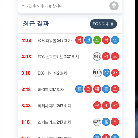
최근 결과
EOS 파워볼
짝
언
소
짝
언
4:08
EOS 파워볼
247
회차
짝
오
4:08
EOS 스피드키노
247
회차
848
42
37
0:18
EOS 나인
412
회차
BLUE
홀
오
대
홀
오
3:48
파워볼
247
회차
우
4
짝
3:48
파워사다리
247
회차
홀
오
1:18
스피드키노
247
회차
837
좌
4
홀