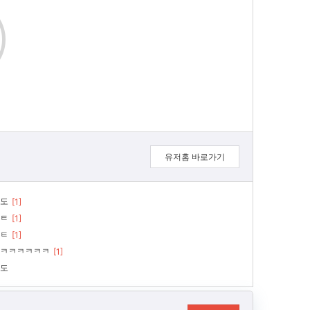
유저홈 바로가기
도
[1]
ㅌ
[1]
ㅌ
[1]
ㅋㅋㅋㅋㅋㅋ
[1]
도